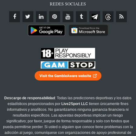
REDES SOCIALES
Descargo de responsabilidad
: Todas las predicciones deportivas y los datos
estadísticos proporcionados por
Live2Sport LLC
tienen únicamente fines
informativos y analíticos. No garantizamos ninguna ganancia financiera ni
resultados específicos. Las apuestas deportivas implican un riesgo
significativo; por favor, juegue de forma responsable y solo con fondos que
pueda permitirse perder. Si usted o alguien que conoce tiene problemas con la
adicción al juego, comuníquese con organizaciones de apoyo profesional de