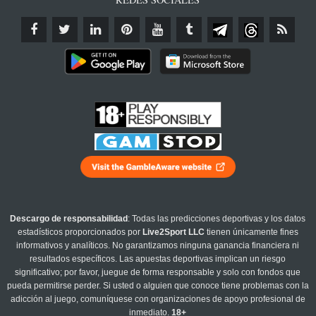
Descargo de responsabilidad
: Todas las predicciones deportivas y los datos
estadísticos proporcionados por
Live2Sport LLC
tienen únicamente fines
informativos y analíticos. No garantizamos ninguna ganancia financiera ni
resultados específicos. Las apuestas deportivas implican un riesgo
significativo; por favor, juegue de forma responsable y solo con fondos que
pueda permitirse perder. Si usted o alguien que conoce tiene problemas con la
adicción al juego, comuníquese con organizaciones de apoyo profesional de
inmediato.
18+