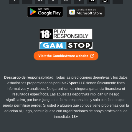
Descargo de responsabilidad
: Todas las predicciones deportivas y los datos
estadísticos proporcionados por
Live2Sport LLC
tienen únicamente fines
informativos y analíticos. No garantizamos ninguna ganancia financiera ni
resultados específicos. Las apuestas deportivas implican un riesgo
significativo; por favor, juegue de forma responsable y solo con fondos que
pueda permitirse perder. Si usted o alguien que conoce tiene problemas con la
adicción al juego, comuníquese con organizaciones de apoyo profesional de
inmediato.
18+