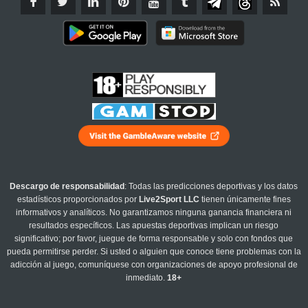
Descargo de responsabilidad
: Todas las predicciones deportivas y los datos
estadísticos proporcionados por
Live2Sport LLC
tienen únicamente fines
informativos y analíticos. No garantizamos ninguna ganancia financiera ni
resultados específicos. Las apuestas deportivas implican un riesgo
significativo; por favor, juegue de forma responsable y solo con fondos que
pueda permitirse perder. Si usted o alguien que conoce tiene problemas con la
adicción al juego, comuníquese con organizaciones de apoyo profesional de
inmediato.
18+