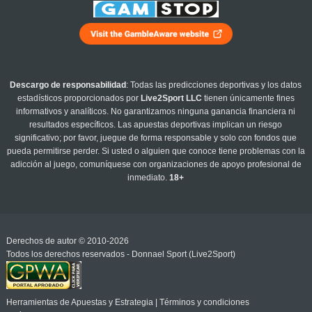
Descargo de responsabilidad
: Todas las predicciones deportivas y los datos
estadísticos proporcionados por
Live2Sport LLC
tienen únicamente fines
informativos y analíticos. No garantizamos ninguna ganancia financiera ni
resultados específicos. Las apuestas deportivas implican un riesgo
significativo; por favor, juegue de forma responsable y solo con fondos que
pueda permitirse perder. Si usted o alguien que conoce tiene problemas con la
adicción al juego, comuníquese con organizaciones de apoyo profesional de
inmediato.
18+
Derechos de autor © 2010-2026
Todos los derechos reservados - Donnael Sport (Live2Sport)
Herramientas de Apuestas y Estrategia
|
Términos y condiciones