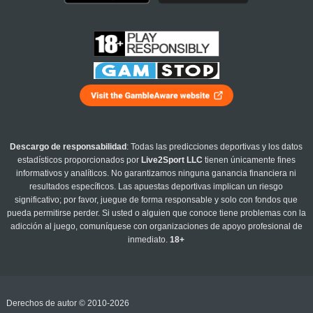
Descargo de responsabilidad
: Todas las predicciones deportivas y los datos
estadísticos proporcionados por
Live2Sport LLC
tienen únicamente fines
informativos y analíticos. No garantizamos ninguna ganancia financiera ni
resultados específicos. Las apuestas deportivas implican un riesgo
significativo; por favor, juegue de forma responsable y solo con fondos que
pueda permitirse perder. Si usted o alguien que conoce tiene problemas con la
adicción al juego, comuníquese con organizaciones de apoyo profesional de
inmediato.
18+
Derechos de autor © 2010-2026