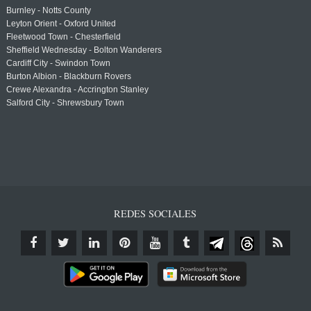
Burnley - Notts County
Leyton Orient - Oxford United
Fleetwood Town - Chesterfield
Sheffield Wednesday - Bolton Wanderers
Cardiff City - Swindon Town
Burton Albion - Blackburn Rovers
Crewe Alexandra - Accrington Stanley
Salford City - Shrewsbury Town
REDES SOCIALES