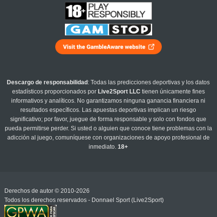
Descargo de responsabilidad
: Todas las predicciones deportivas y los datos
estadísticos proporcionados por
Live2Sport LLC
tienen únicamente fines
informativos y analíticos. No garantizamos ninguna ganancia financiera ni
resultados específicos. Las apuestas deportivas implican un riesgo
significativo; por favor, juegue de forma responsable y solo con fondos que
pueda permitirse perder. Si usted o alguien que conoce tiene problemas con la
adicción al juego, comuníquese con organizaciones de apoyo profesional de
inmediato.
18+
Derechos de autor © 2010-2026
Todos los derechos reservados - Donnael Sport (Live2Sport)