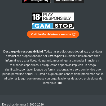
Descargo de responsabilidad
: Todas las predicciones deportivas y los datos
estadísticos proporcionados por
Live2Sport LLC
tienen únicamente fines
informativos y analíticos. No garantizamos ninguna ganancia financiera ni
resultados específicos. Las apuestas deportivas implican un riesgo
significativo; por favor, juegue de forma responsable y solo con fondos que
pueda permitirse perder. Si usted o alguien que conoce tiene problemas con la
adicción al juego, comuníquese con organizaciones de apoyo profesional de
inmediato.
18+
Derechos de autor © 2010-2026