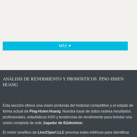
MÁS ▼
ANÁLISIS DE RENDIMIENTO Y PRONÓSTICOS: PING-HSIEN
HUANG
Esta sección ofrece una visión profunda del historial competitivo y el estado de
forma actual de
Ping-Hsien Huang
. Nuestra base de datos rastrea resultados
profesionales, estadísticas H2H y tendencias de rendimiento para brindar una
visión completa de este
Jugador de Bádminton
.
El motor analítico de
Live2Sport LLC
procesa estas métricas para identificar