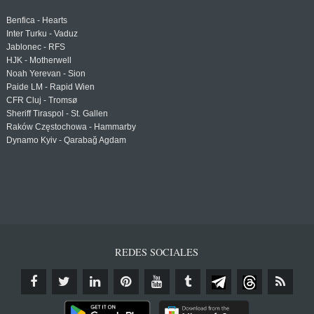
Benfica - Hearts
Inter Turku - Vaduz
Jablonec - RFS
HJK - Motherwell
Noah Yerevan - Sion
Paide LM - Rapid Wien
CFR Cluj - Tromsø
Sheriff Tiraspol - St. Gallen
Raków Częstochowa - Hammarby
Dynamo Kyiv - Qarabağ Agdam
REDES SOCIALES