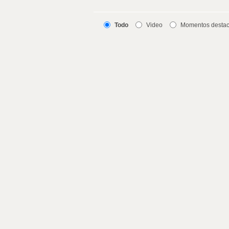
Todo
Video
Momentos desta