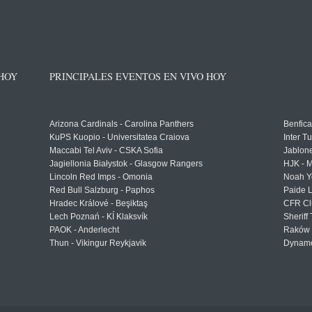
 HOY
PRINCIPALES EVENTOS EN VIVO HOY
Arizona Cardinals - Carolina Panthers
Benfica
KuPS Kuopio - Universitatea Craiova
Inter T
Maccabi Tel Aviv - CSKA Sofia
Jablon
Jagiellonia Białystok - Glasgow Rangers
HJK - M
Lincoln Red Imps - Omonia
Noah Y
Red Bull Salzburg - Paphos
Paide 
Hradec Králové - Beşiktaş
CFR Cl
Lech Poznań - KÍ Klaksvík
Sheriff 
PAOK - Anderlecht
Raków 
Thun - Vikingur Reykjavik
Dynamo