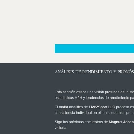
ANÁLISIS DE RENDIMIENTO Y PRONÓ
Esta sección ofrece una visión profunda del histo
estadísticas H2H y tendencias de rendimiento pa
El motor analítico de
Live2Sport LLC
procesa est
consistencia individual en el tenis, nuestros pr
Siga los próximos encuentros de
Magnus Johan
victoria.