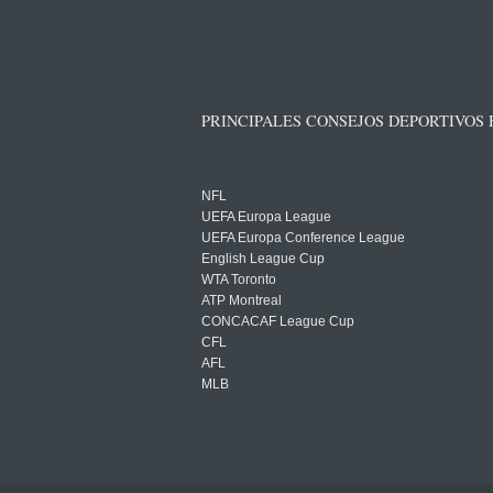
PRINCIPALES CONSEJOS DEPORTIVOS
NFL
UEFA Europa League
UEFA Europa Conference League
English League Cup
WTA Toronto
ATP Montreal
CONCACAF League Cup
CFL
AFL
MLB