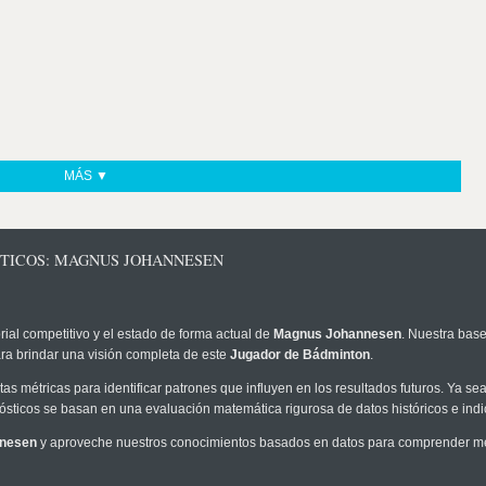
MÁS ▼
STICOS: MAGNUS JOHANNESEN
rial competitivo y el estado de forma actual de
Magnus Johannesen
. Nuestra base
ra brindar una visión completa de este
Jugador de Bádminton
.
as métricas para identificar patrones que influyen en los resultados futuros. Ya sea 
onósticos se basan en una evaluación matemática rigurosa de datos históricos e ind
nesen
y aproveche nuestros conocimientos basados en datos para comprender mejo