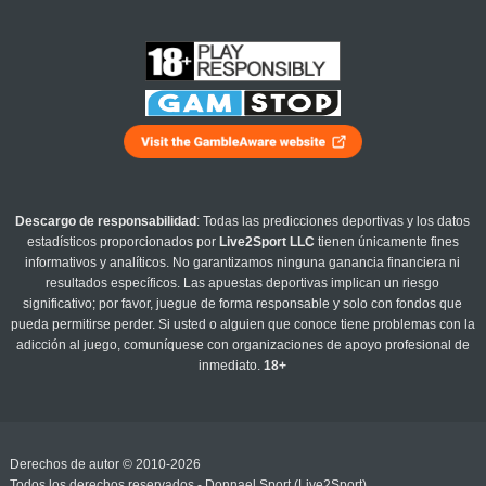
Descargo de responsabilidad
: Todas las predicciones deportivas y los datos
estadísticos proporcionados por
Live2Sport LLC
tienen únicamente fines
informativos y analíticos. No garantizamos ninguna ganancia financiera ni
resultados específicos. Las apuestas deportivas implican un riesgo
significativo; por favor, juegue de forma responsable y solo con fondos que
pueda permitirse perder. Si usted o alguien que conoce tiene problemas con la
adicción al juego, comuníquese con organizaciones de apoyo profesional de
inmediato.
18+
Derechos de autor © 2010-2026
Todos los derechos reservados - Donnael Sport (Live2Sport)