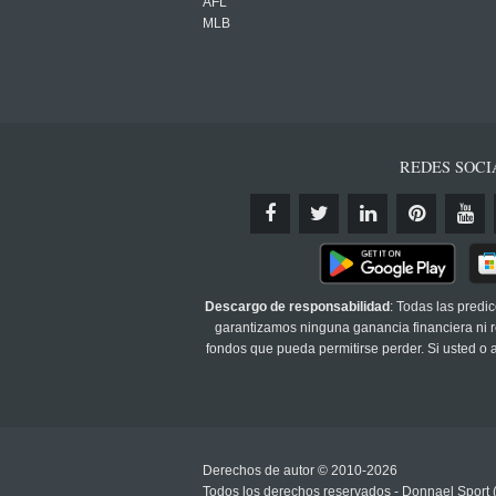
AFL
MLB
REDES SOCI
Descargo de responsabilidad
: Todas las predi
garantizamos ninguna ganancia financiera ni re
fondos que pueda permitirse perder. Si usted o
Derechos de autor © 2010-2026
Todos los derechos reservados - Donnael Sport 