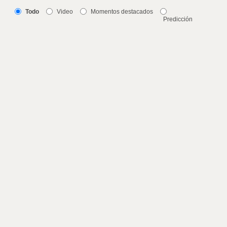
Todo
Video
Momentos destacados
Predicción