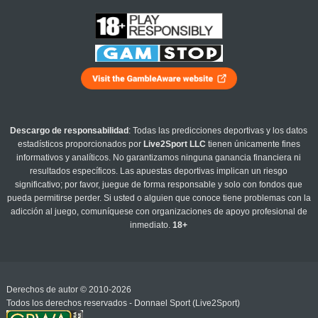
Descargo de responsabilidad
: Todas las predicciones deportivas y los datos
estadísticos proporcionados por
Live2Sport LLC
tienen únicamente fines
informativos y analíticos. No garantizamos ninguna ganancia financiera ni
resultados específicos. Las apuestas deportivas implican un riesgo
significativo; por favor, juegue de forma responsable y solo con fondos que
pueda permitirse perder. Si usted o alguien que conoce tiene problemas con la
adicción al juego, comuníquese con organizaciones de apoyo profesional de
inmediato.
18+
Derechos de autor © 2010-2026
Todos los derechos reservados - Donnael Sport (Live2Sport)