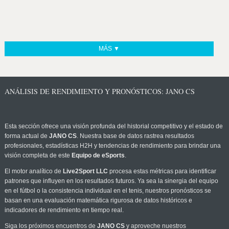
MÁS ▼
ANÁLISIS DE RENDIMIENTO Y PRONÓSTICOS: JANO CS
Esta sección ofrece una visión profunda del historial competitivo y el estado de
forma actual de
JANO CS
. Nuestra base de datos rastrea resultados
profesionales, estadísticas H2H y tendencias de rendimiento para brindar una
visión completa de este
Equipo de eSports
.
El motor analítico de
Live2Sport LLC
procesa estas métricas para identificar
patrones que influyen en los resultados futuros. Ya sea la sinergia del equipo
en el fútbol o la consistencia individual en el tenis, nuestros pronósticos se
basan en una evaluación matemática rigurosa de datos históricos e
indicadores de rendimiento en tiempo real.
Siga los próximos encuentros de
JANO CS
y aproveche nuestros