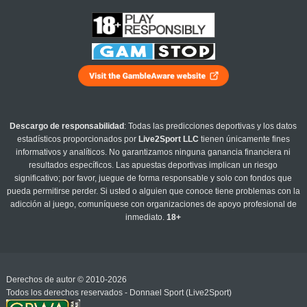
Descargo de responsabilidad
: Todas las predicciones deportivas y los datos
estadísticos proporcionados por
Live2Sport LLC
tienen únicamente fines
informativos y analíticos. No garantizamos ninguna ganancia financiera ni
resultados específicos. Las apuestas deportivas implican un riesgo
significativo; por favor, juegue de forma responsable y solo con fondos que
pueda permitirse perder. Si usted o alguien que conoce tiene problemas con la
adicción al juego, comuníquese con organizaciones de apoyo profesional de
inmediato.
18+
Derechos de autor © 2010-2026
Todos los derechos reservados - Donnael Sport (Live2Sport)