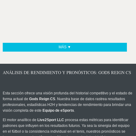
MÁS ▼
ANÁLISIS DE RENDIMIENTO Y PRONÓSTICOS: GODS REIGN CS
Esta sección ofrece una visión profunda del historial competitivo y el estado de
forma actual de
Gods Reign CS
. Nuestra base de datos rastrea resultados
profesionales, estadísticas H2H y tendencias de rendimiento para brindar una
visión completa de este
Equipo de eSports
.
El motor analítico de
Live2Sport LLC
procesa estas métricas para identificar
patrones que influyen en los resultados futuros. Ya sea la sinergia del equipo
en el fútbol o la consistencia individual en el tenis, nuestros pronósticos se