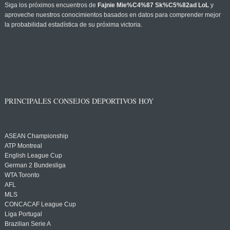
Siga los próximos encuentros de
Fajnie Mie%C4%87 Sk%C5%82ad LoL
y
aproveche nuestros conocimientos basados en datos para comprender mejor
la probabilidad estadística de su próxima victoria.
PRINCIPALES CONSEJOS DEPORTIVOS HOY
ASEAN Championship
ATP Montreal
English League Cup
German 2 Bundesliga
WTA Toronto
AFL
MLS
CONCACAF League Cup
Liga Portugal
Brazilian Serie A