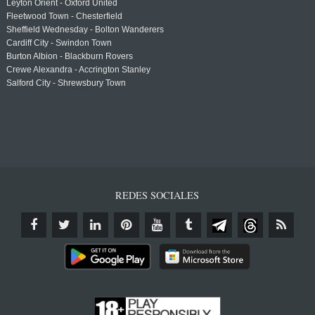
Leyton Orient - Oxford United
Fleetwood Town - Chesterfield
Sheffield Wednesday - Bolton Wanderers
Cardiff City - Swindon Town
Burton Albion - Blackburn Rovers
Crewe Alexandra - Accrington Stanley
Salford City - Shrewsbury Town
REDES SOCIALES