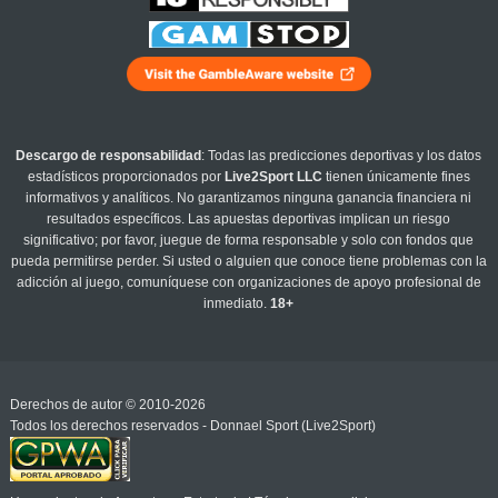
Descargo de responsabilidad
: Todas las predicciones deportivas y los datos
estadísticos proporcionados por
Live2Sport LLC
tienen únicamente fines
informativos y analíticos. No garantizamos ninguna ganancia financiera ni
resultados específicos. Las apuestas deportivas implican un riesgo
significativo; por favor, juegue de forma responsable y solo con fondos que
pueda permitirse perder. Si usted o alguien que conoce tiene problemas con la
adicción al juego, comuníquese con organizaciones de apoyo profesional de
inmediato.
18+
Derechos de autor © 2010-2026
Todos los derechos reservados - Donnael Sport (Live2Sport)