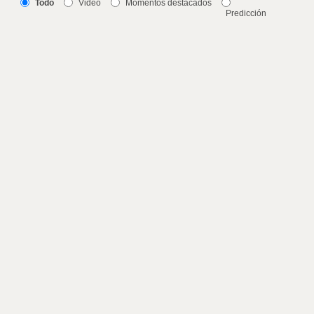
Todo
Video
Momentos destacados
Predicción