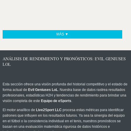
MÁS ▼
ANÁLISIS DE RENDIMIENTO Y PRONÓSTICOS: EVIL GENIUSES
LOL
Esta sección ofrece una visión profunda del historial competitivo y el estado de
forma actual de
Evil Geniuses LoL
. Nuestra base de datos rastrea resultados
profesionales, estadísticas H2H y tendencias de rendimiento para brindar una
visión completa de este
Equipo de eSports
.
El motor analítico de
Live2Sport LLC
procesa estas métricas para identificar
patrones que influyen en los resultados futuros. Ya sea la sinergia del equipo
en el fútbol o la consistencia individual en el tenis, nuestros pronósticos se
basan en una evaluación matemática rigurosa de datos históricos e