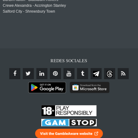
Crewe Alexandra - Accrington Stanley
Salford City - Shrewsbury Town
REDES SOCIALES