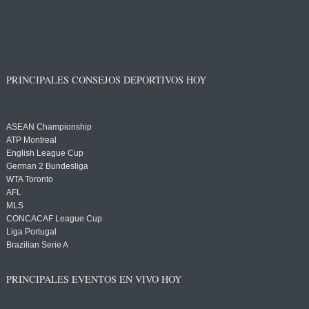
PRINCIPALES CONSEJOS DEPORTIVOS HOY
ASEAN Championship
ATP Montreal
English League Cup
German 2 Bundesliga
WTA Toronto
AFL
MLS
CONCACAF League Cup
Liga Portugal
Brazilian Serie A
PRINCIPALES EVENTOS EN VIVO HOY