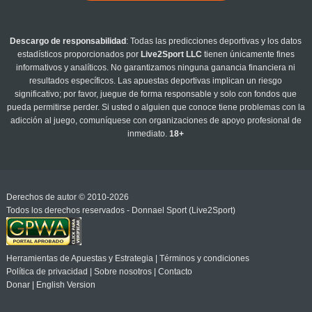
Descargo de responsabilidad
: Todas las predicciones deportivas y los datos
estadísticos proporcionados por
Live2Sport LLC
tienen únicamente fines
informativos y analíticos. No garantizamos ninguna ganancia financiera ni
resultados específicos. Las apuestas deportivas implican un riesgo
significativo; por favor, juegue de forma responsable y solo con fondos que
pueda permitirse perder. Si usted o alguien que conoce tiene problemas con la
adicción al juego, comuníquese con organizaciones de apoyo profesional de
inmediato.
18+
Derechos de autor © 2010-2026
Todos los derechos reservados - Donnael Sport (Live2Sport)
Herramientas de Apuestas y Estrategia
|
Términos y condiciones
Política de privacidad
|
Sobre nosotros
|
Contacto
Donar
|
English Version