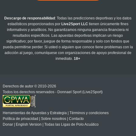
Descargo de responsabilidad
: Todas las predicciones deportivas y los datos
estadísticos proporcionados por
Live2Sport LLC
tienen únicamente fines
informativos y analíticos. No garantizamos ninguna ganancia financiera ni
resultados específicos. Las apuestas deportivas implican un riesgo
significativo; por favor, juegue de forma responsable y solo con fondos que
pueda permitirse perder. Si usted o alguien que conoce tiene problemas con la
adicción al juego, comuníquese con organizaciones de apoyo profesional de
inmediato.
18+
Derechos de autor © 2010-2026
Todos los derechos reservados - Donnael Sport (Live2Sport)
Herramientas de Apuestas y Estrategia
|
Términos y condiciones
Política de privacidad
|
Sobre nosotros
|
Contacto
Donar
|
English Version
|
Todas las Ligas de Polo Acuático