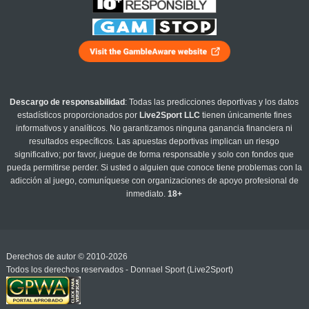
Descargo de responsabilidad
: Todas las predicciones deportivas y los datos
estadísticos proporcionados por
Live2Sport LLC
tienen únicamente fines
informativos y analíticos. No garantizamos ninguna ganancia financiera ni
resultados específicos. Las apuestas deportivas implican un riesgo
significativo; por favor, juegue de forma responsable y solo con fondos que
pueda permitirse perder. Si usted o alguien que conoce tiene problemas con la
adicción al juego, comuníquese con organizaciones de apoyo profesional de
inmediato.
18+
Derechos de autor © 2010-2026
Todos los derechos reservados - Donnael Sport (Live2Sport)