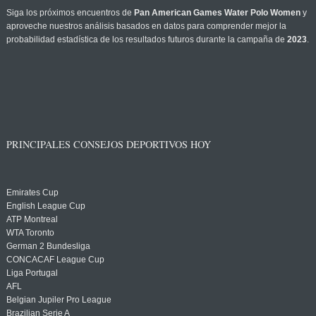
Siga los próximos encuentros de
Pan American Games Water Polo Women
y
aproveche nuestros análisis basados en datos para comprender mejor la
probabilidad estadística de los resultados futuros durante la campaña de
2023
.
PRINCIPALES CONSEJOS DEPORTIVOS HOY
Emirates Cup
English League Cup
ATP Montreal
WTA Toronto
German 2 Bundesliga
CONCACAF League Cup
Liga Portugal
AFL
Belgian Jupiler Pro League
Brazilian Serie A