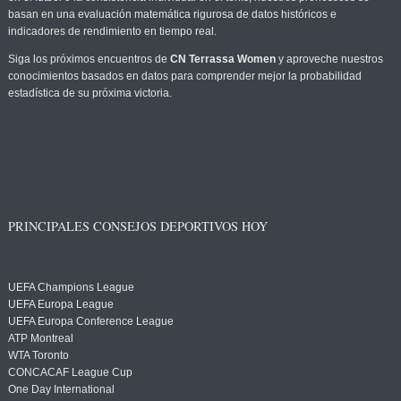
basan en una evaluación matemática rigurosa de datos históricos e
indicadores de rendimiento en tiempo real.
Siga los próximos encuentros de
CN Terrassa Women
y aproveche nuestros
conocimientos basados en datos para comprender mejor la probabilidad
estadística de su próxima victoria.
PRINCIPALES CONSEJOS DEPORTIVOS HOY
UEFA Champions League
UEFA Europa League
UEFA Europa Conference League
ATP Montreal
WTA Toronto
CONCACAF League Cup
One Day International