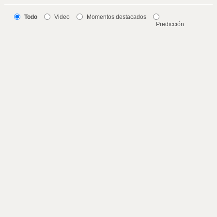
Todo
Video
Momentos destacados
Predicción