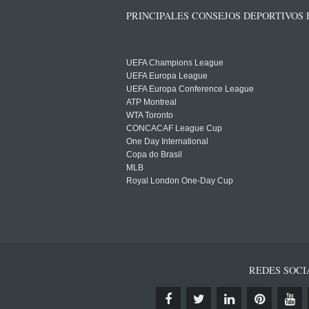
PRINCIPALES CONSEJOS DEPORTIVOS
UEFA Champions League
UEFA Europa League
UEFA Europa Conference League
ATP Montreal
WTA Toronto
CONCACAF League Cup
One Day International
Copa do Brasil
MLB
Royal London One-Day Cup
REDES SOCI