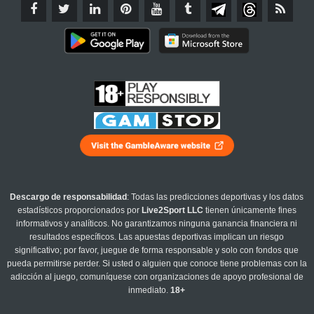
Descargo de responsabilidad
: Todas las predicciones deportivas y los datos
estadísticos proporcionados por
Live2Sport LLC
tienen únicamente fines
informativos y analíticos. No garantizamos ninguna ganancia financiera ni
resultados específicos. Las apuestas deportivas implican un riesgo
significativo; por favor, juegue de forma responsable y solo con fondos que
pueda permitirse perder. Si usted o alguien que conoce tiene problemas con la
adicción al juego, comuníquese con organizaciones de apoyo profesional de
inmediato.
18+