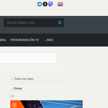
SBOL
PROGRAMACIÓN TV
MÁS
Todas las ligas
Donar