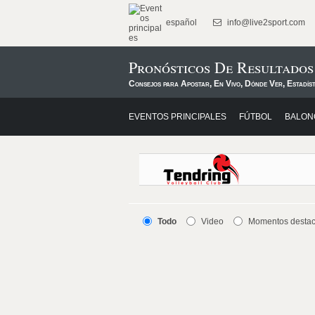
español
info@live2sport.com
Pronósticos De Resultado
Consejos para Apostar, En Vivo, Dónde Ver, Estadís
EVENTOS PRINCIPALES
FÚTBOL
BALON
Todo
Video
Momentos desta