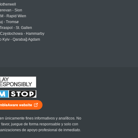
otherwell
erevan - Sion
LM - Rapid Wien
uj - Tromsø
Tiraspol - St. Gallen
Częstochowa - Hammarby
 Kyiv - Qarabağ Agdam
en únicamente fines informativos y analíticos. No
r favor, juegue de forma responsable y solo con
ganizaciones de apoyo profesional de inmediato.