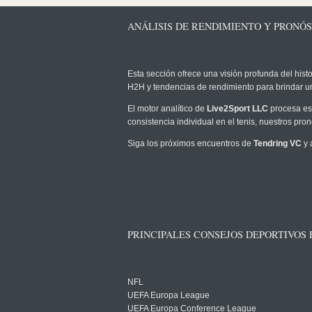
ANÁLISIS DE RENDIMIENTO Y PRONÓS
Esta sección ofrece una visión profunda del histo
H2H y tendencias de rendimiento para brindar u
El motor analítico de
Live2Sport LLC
procesa est
consistencia individual en el tenis, nuestros pr
Siga los próximos encuentros de
Tendring VC
y 
PRINCIPALES CONSEJOS DEPORTIVOS
NFL
UEFA Europa League
UEFA Europa Conference League