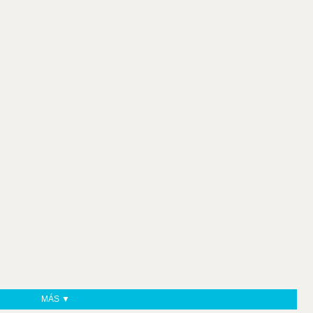
MÁS ▼