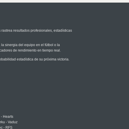
 rastrea resultados profesionales, estadísticas
la sinergia del equipo en el fútbol o la
icadores de rendimiento en tiempo real.
bilidad estadística de su próxima victoria.
 - Hearts
urku - Vaduz
ec - RFS