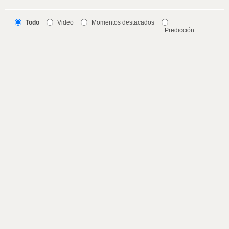
Todo
Video
Momentos destacados
Predicción