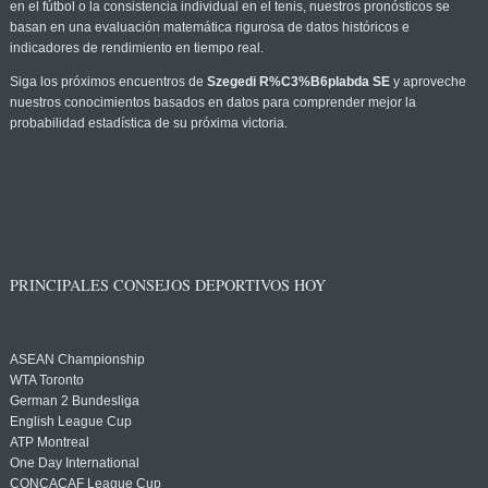
en el fútbol o la consistencia individual en el tenis, nuestros pronósticos se
basan en una evaluación matemática rigurosa de datos históricos e
indicadores de rendimiento en tiempo real.
Siga los próximos encuentros de
Szegedi R%C3%B6plabda SE
y aproveche
nuestros conocimientos basados en datos para comprender mejor la
probabilidad estadística de su próxima victoria.
PRINCIPALES CONSEJOS DEPORTIVOS HOY
ASEAN Championship
WTA Toronto
German 2 Bundesliga
English League Cup
ATP Montreal
One Day International
CONCACAF League Cup