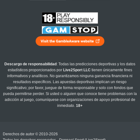
Descargo de responsabilidad
: Todas las predicciones deportivas y los datos
estadísticos proporcionados por
Live2Sport LLC
tienen únicamente fines
informativos y analíticos. No garantizamos ninguna ganancia financiera ni
resultados específicos. Las apuestas deportivas implican un riesgo
significativo; por favor, juegue de forma responsable y solo con fondos que
pueda permitirse perder. Si usted o alguien que conoce tiene problemas con la
adicción al juego, comuníquese con organizaciones de apoyo profesional de
inmediato.
18+
Derechos de autor © 2010-2026