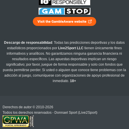
Descargo de responsabilidad
: Todas las predicciones deportivas y los datos
estadísticos proporcionados por
Live2Sport LLC
tienen únicamente fines
informativos y analíticos. No garantizamos ninguna ganancia financiera ni
resultados específicos. Las apuestas deportivas implican un riesgo
significativo; por favor, juegue de forma responsable y solo con fondos que
pueda permitirse perder. Si usted o alguien que conoce tiene problemas con la
adicción al juego, comuníquese con organizaciones de apoyo profesional de
inmediato.
18+
Derechos de autor © 2010-2026
Todos los derechos reservados - Donnael Sport (Live2Sport)