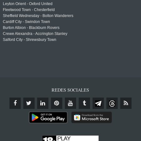
Leyton Orient - Oxford United
Fleetwood Town - Chesterfield
Sheffield Wednesday - Bolton Wanderers
Cardiff City - Swindon Town
Burton Albion - Blackburn Rovers
Crewe Alexandra - Accrington Stanley
Salford City - Shrewsbury Town
REDES SOCIALES