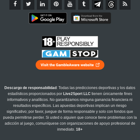
Descargo de responsabilidad
: Todas las predicciones deportivas y los datos
estadísticos proporcionados por
Live2Sport LLC
tienen únicamente fines
informativos y analíticos. No garantizamos ninguna ganancia financiera ni
resultados específicos. Las apuestas deportivas implican un riesgo
significativo; por favor, juegue de forma responsable y solo con fondos que
pueda permitirse perder. Si usted o alguien que conoce tiene problemas con la
adicción al juego, comuníquese con organizaciones de apoyo profesional de
inmediato.
18+