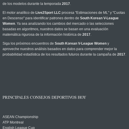
de los modelos durante la temporada
2017
.
El motor analítico de
Live2Sport LLC
procesa "Estimaciones de ML" y "Cuotas
en Descenso" para identificar patrones dentro de
South Korean V-League
Women
. Ya sea analizando los cambios del mercado o las selecciones
basadas en algoritmos, nuestros datos se basan en una evaluación
matemática rigurosa de la información histórica de
2017
.
Siga los próximos encuentros de
South Korean V-League Women
y
aproveche nuestros análisis basados en datos para comprender mejor la
probabilidad estadística de los resultados futuros durante la campaña de
2017
.
PRINCIPALES CONSEJOS DEPORTIVOS HOY
ASEAN Championship
ATP Montreal
English League Cup