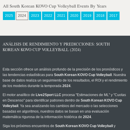
All South Korean KOVO Cup Volleyball Events By Years
2025
2024
2023
2022
2021
2020
2019
2018
2017
ANÁLISIS DE RENDIMIENTO Y PREDICCIONES: SOUTH
KOREAN KOVO CUP VOLLEYBALL (2024)
Esta sección ofrece un análisis profundo de la precisión de los pronósticos y
las tendencias estadísticas para
South Korean KOVO Cup Volleyball
. Nuestra
base de datos realiza un seguimiento de los resultados, el ROI y el rendimiento
de los modelos durante la temporada
2024
.
El motor analítico de
Live2Sport LLC
procesa "Estimaciones de ML" y "Cuotas
en Descenso" para identificar patrones dentro de
South Korean KOVO Cup
Volleyball
. Ya sea analizando los cambios del mercado o las selecciones
basadas en algoritmos, nuestros datos se basan en una evaluación
matemática rigurosa de la información histórica de
2024
.
Siga los próximos encuentros de
South Korean KOVO Cup Volleyball
y