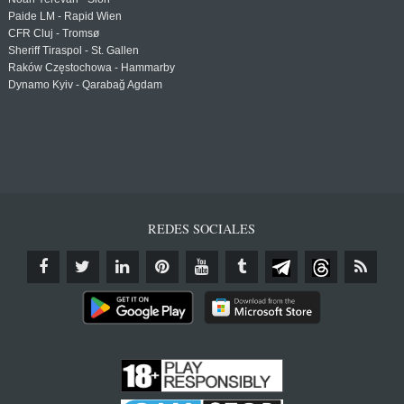
Paide LM - Rapid Wien
CFR Cluj - Tromsø
Sheriff Tiraspol - St. Gallen
Raków Częstochowa - Hammarby
Dynamo Kyiv - Qarabağ Agdam
REDES SOCIALES