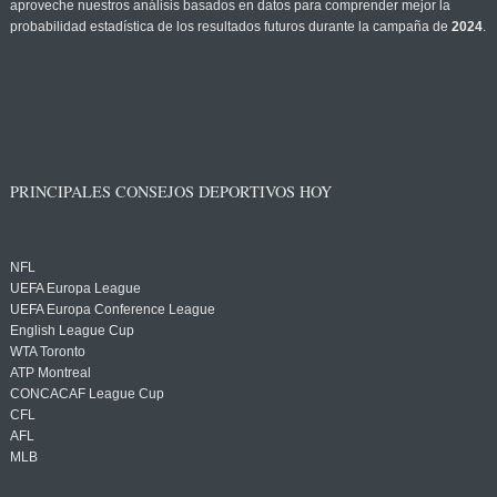
aproveche nuestros análisis basados en datos para comprender mejor la
probabilidad estadística de los resultados futuros durante la campaña de
2024
.
PRINCIPALES CONSEJOS DEPORTIVOS HOY
NFL
UEFA Europa League
UEFA Europa Conference League
English League Cup
WTA Toronto
ATP Montreal
CONCACAF League Cup
CFL
AFL
MLB