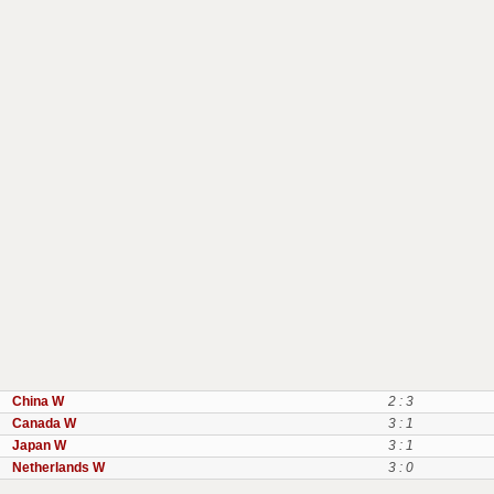
China W
2 : 3
Canada W
3 : 1
Japan W
3 : 1
Netherlands W
3 : 0