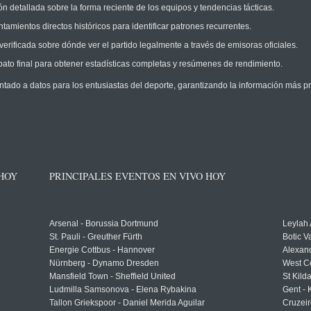
n detallada sobre la forma reciente de los equipos y tendencias tácticas.
amientos directos históricos para identificar patrones recurrentes.
erificada sobre dónde ver el partido legalmente a través de emisoras oficiales.
ato final para obtener estadísticas completas y resúmenes de rendimiento.
ntado a datos para los entusiastas del deporte, garantizando la información más pr
 HOY
PRINCIPALES EVENTOS EN VIVO HOY
Arsenal - Borussia Dortmund
Leylah
St. Pauli - Greuther Fürth
Botic V
Energie Cottbus - Hannover
Alexand
Nürnberg - Dynamo Dresden
West C
Mansfield Town - Sheffield United
St Kild
Ludmilla Samsonova - Elena Rybakina
Gent -
Tallon Griekspoor - Daniel Merida Aguilar
Cruzeir