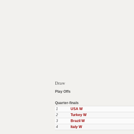
Draw
Play Offs
Quarter-finals
1
USA W
2
Turkey W
3
Brazil W
4
Italy W