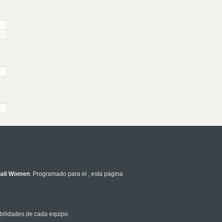
ball Women
. Programado para el
, esta página
bilidades de cada equipo.