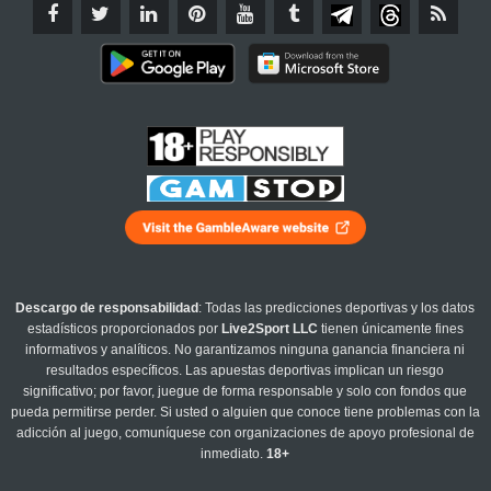
Descargo de responsabilidad
: Todas las predicciones deportivas y los datos
estadísticos proporcionados por
Live2Sport LLC
tienen únicamente fines
informativos y analíticos. No garantizamos ninguna ganancia financiera ni
resultados específicos. Las apuestas deportivas implican un riesgo
significativo; por favor, juegue de forma responsable y solo con fondos que
pueda permitirse perder. Si usted o alguien que conoce tiene problemas con la
adicción al juego, comuníquese con organizaciones de apoyo profesional de
inmediato.
18+