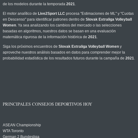
de los modelos durante la temporada
2021
.
El motor analítico de
Live2Sport LLC
procesa "Estimaciones de ML" y "Cuotas
en Descenso" para identificar patrones dentro de
Slovak Extraliga Volleyball
Women
. Ya sea analizando los cambios del mercado o las selecciones
basadas en algoritmos, nuestros datos se basan en una evaluación
matemática rigurosa de la información histórica de
2021
.
Siga los próximos encuentros de
Slovak Extraliga Volleyball Women
y
aproveche nuestros análisis basados en datos para comprender mejor la
probabilidad estadística de los resultados futuros durante la campaña de
2021
.
PRINCIPALES CONSEJOS DEPORTIVOS HOY
ASEAN Championship
WTA Toronto
German 2 Bundesliga