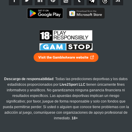
Descargo de responsabilidad
: Todas las predicciones deportivas y los datos
estadísticos proporcionados por
Live2Sport LLC
tienen únicamente fines
informativos y analíticos. No garantizamos ninguna ganancia financiera ni
resultados específicos. Las apuestas deportivas implican un riesgo
significativo; por favor, juegue de forma responsable y solo con fondos que
pueda permitirse perder. Si usted o alguien que conoce tiene problemas con la
adicción al juego, comuníquese con organizaciones de apoyo profesional de
inmediato.
18+