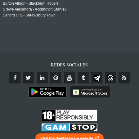
Burton Albion - Blackburn Rovers
Crewe Alexandra - Accrington Stanley
Salford City - Shrewsbury Town
REDES SOCIALES