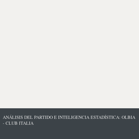
ANÁLISIS DEL PARTIDO E INTELIGENCIA ESTADÍSTICA: OLBIA
- CLUB ITALIA