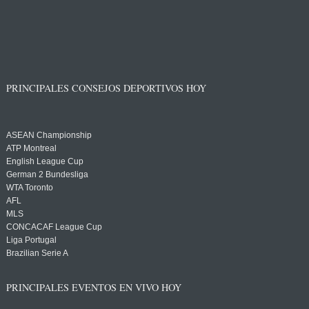
PRINCIPALES CONSEJOS DEPORTIVOS HOY
ASEAN Championship
ATP Montreal
English League Cup
German 2 Bundesliga
WTA Toronto
AFL
MLS
CONCACAF League Cup
Liga Portugal
Brazilian Serie A
PRINCIPALES EVENTOS EN VIVO HOY