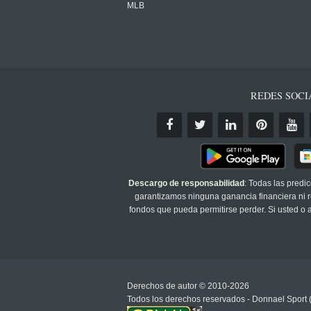
MLB
REDES SOCI
Descargo de responsabilidad
: Todas las predi
garantizamos ninguna ganancia financiera ni re
fondos que pueda permitirse perder. Si usted o
Derechos de autor © 2010-2026
Todos los derechos reservados - Donnael Sport 