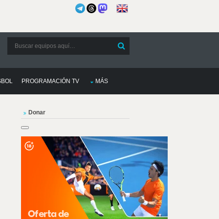
SBOL
PROGRAMACIÓN TV
MÁS
Donar