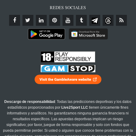
REDES SOCIALES
Descargo de responsabilidad
: Todas las predicciones deportivas y los datos
estadísticos proporcionados por
Live2Sport LLC
tienen únicamente fines
informativos y analíticos. No garantizamos ninguna ganancia financiera ni
resultados específicos. Las apuestas deportivas implican un riesgo
significativo; por favor, juegue de forma responsable y solo con fondos que
pueda permitirse perder. Si usted o alguien que conoce tiene problemas con la