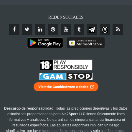
REDES SOCIALES
Descargo de responsabilidad
: Todas las predicciones deportivas y los datos
estadísticos proporcionados por
Live2Sport LLC
tienen únicamente fines
informativos y analíticos. No garantizamos ninguna ganancia financiera ni
resultados específicos. Las apuestas deportivas implican un riesgo
significativo; por favor, juegue de forma responsable y solo con fondos que