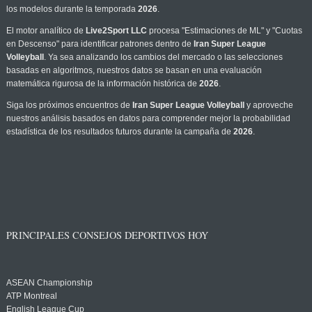
los modelos durante la temporada
2026
.
El motor analítico de
Live2Sport LLC
procesa "Estimaciones de ML" y "Cuotas
en Descenso" para identificar patrones dentro de
Iran Super League
Volleyball
. Ya sea analizando los cambios del mercado o las selecciones
basadas en algoritmos, nuestros datos se basan en una evaluación
matemática rigurosa de la información histórica de
2026
.
Siga los próximos encuentros de
Iran Super League Volleyball
y aproveche
nuestros análisis basados en datos para comprender mejor la probabilidad
estadística de los resultados futuros durante la campaña de
2026
.
PRINCIPALES CONSEJOS DEPORTIVOS HOY
ASEAN Championship
ATP Montreal
English League Cup