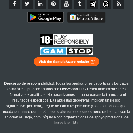
Descargo de responsabilidad
: Todas las predicciones deportivas y los datos
estadísticos proporcionados por
Live2Sport LLC
tienen únicamente fines
informativos y analíticos. No garantizamos ninguna ganancia financiera ni
resultados específicos. Las apuestas deportivas implican un riesgo
significativo; por favor, juegue de forma responsable y solo con fondos que
pueda permitirse perder. Si usted o alguien que conoce tiene problemas con la
adicción al juego, comuníquese con organizaciones de apoyo profesional de
inmediato.
18+