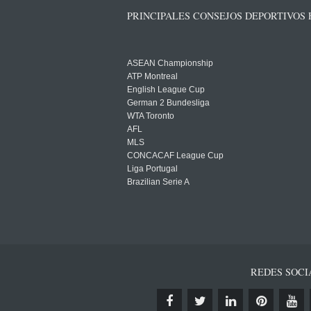
PRINCIPALES CONSEJOS DEPORTIVOS
ASEAN Championship
ATP Montreal
English League Cup
German 2 Bundesliga
WTA Toronto
AFL
MLS
CONCACAF League Cup
Liga Portugal
Brazilian Serie A
REDES SOCI