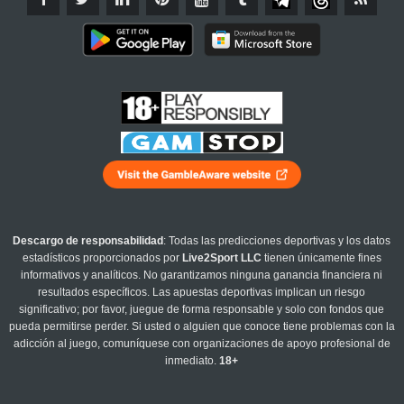
Descargo de responsabilidad
: Todas las predicciones deportivas y los datos
estadísticos proporcionados por
Live2Sport LLC
tienen únicamente fines
informativos y analíticos. No garantizamos ninguna ganancia financiera ni
resultados específicos. Las apuestas deportivas implican un riesgo
significativo; por favor, juegue de forma responsable y solo con fondos que
pueda permitirse perder. Si usted o alguien que conoce tiene problemas con la
adicción al juego, comuníquese con organizaciones de apoyo profesional de
inmediato.
18+