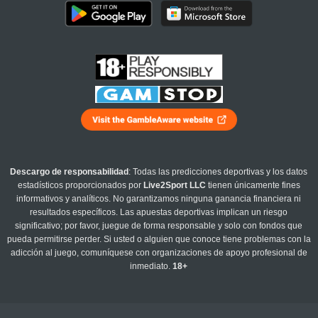
Descargo de responsabilidad
: Todas las predicciones deportivas y los datos
estadísticos proporcionados por
Live2Sport LLC
tienen únicamente fines
informativos y analíticos. No garantizamos ninguna ganancia financiera ni
resultados específicos. Las apuestas deportivas implican un riesgo
significativo; por favor, juegue de forma responsable y solo con fondos que
pueda permitirse perder. Si usted o alguien que conoce tiene problemas con la
adicción al juego, comuníquese con organizaciones de apoyo profesional de
inmediato.
18+