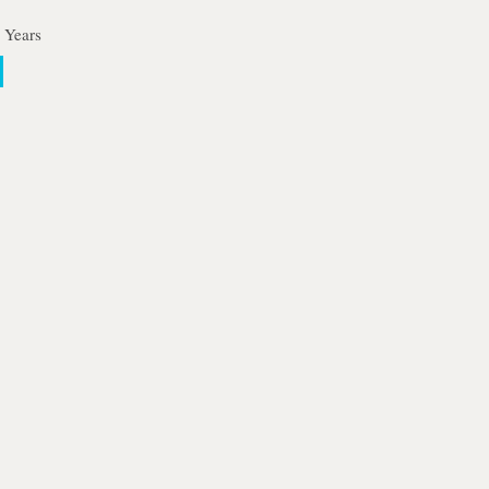
 Years