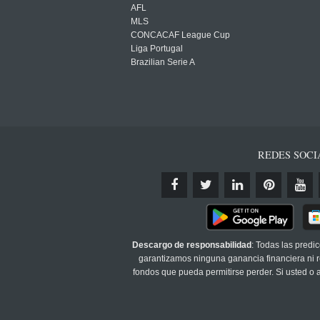
AFL
MLS
CONCACAF League Cup
Liga Portugal
Brazilian Serie A
REDES SOCI
Descargo de responsabilidad
: Todas las predi
garantizamos ninguna ganancia financiera ni re
fondos que pueda permitirse perder. Si usted o