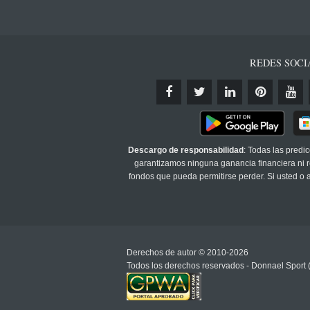
REDES SOCI
Descargo de responsabilidad
: Todas las predi
garantizamos ninguna ganancia financiera ni re
fondos que pueda permitirse perder. Si usted o
Derechos de autor © 2010-2026
Todos los derechos reservados - Donnael Sport 