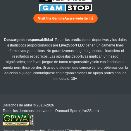
Descargo de responsabilidad
: Todas las predicciones deportivas y los datos
estadísticos proporcionados por
Live2Sport LLC
tienen únicamente fines
informativos y analíticos. No garantizamos ninguna ganancia financiera ni
resultados específicos. Las apuestas deportivas implican un riesgo
significativo; por favor, juegue de forma responsable y solo con fondos que
pueda permitirse perder. Si usted o alguien que conoce tiene problemas con la
adicción al juego, comuníquese con organizaciones de apoyo profesional de
inmediato.
18+
Derechos de autor © 2010-2026
Todos los derechos reservados - Donnael Sport (Live2Sport)