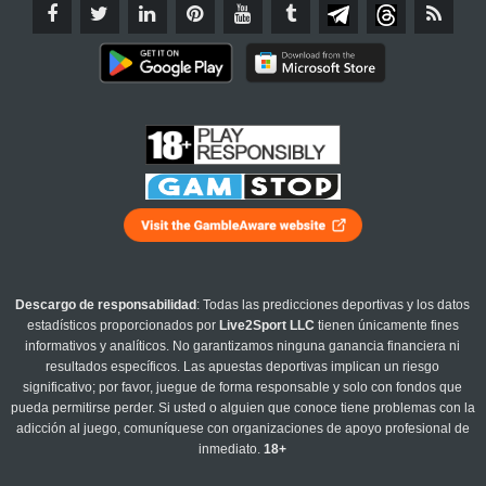
Descargo de responsabilidad
: Todas las predicciones deportivas y los datos
estadísticos proporcionados por
Live2Sport LLC
tienen únicamente fines
informativos y analíticos. No garantizamos ninguna ganancia financiera ni
resultados específicos. Las apuestas deportivas implican un riesgo
significativo; por favor, juegue de forma responsable y solo con fondos que
pueda permitirse perder. Si usted o alguien que conoce tiene problemas con la
adicción al juego, comuníquese con organizaciones de apoyo profesional de
inmediato.
18+