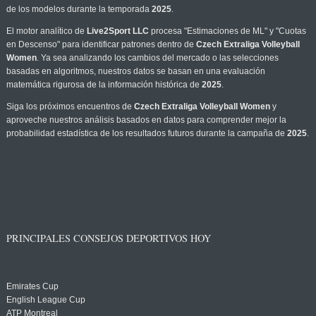
de los modelos durante la temporada
2025
.
El motor analítico de
Live2Sport LLC
procesa "Estimaciones de ML" y "Cuotas
en Descenso" para identificar patrones dentro de
Czech Extraliga Volleyball
Women
. Ya sea analizando los cambios del mercado o las selecciones
basadas en algoritmos, nuestros datos se basan en una evaluación
matemática rigurosa de la información histórica de
2025
.
Siga los próximos encuentros de
Czech Extraliga Volleyball Women
y
aproveche nuestros análisis basados en datos para comprender mejor la
probabilidad estadística de los resultados futuros durante la campaña de
2025
.
PRINCIPALES CONSEJOS DEPORTIVOS HOY
Emirates Cup
English League Cup
ATP Montreal