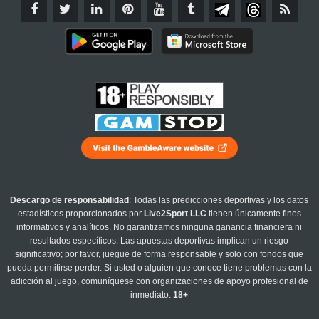
Descargo de responsabilidad
: Todas las predicciones deportivas y los datos
estadísticos proporcionados por
Live2Sport LLC
tienen únicamente fines
informativos y analíticos. No garantizamos ninguna ganancia financiera ni
resultados específicos. Las apuestas deportivas implican un riesgo
significativo; por favor, juegue de forma responsable y solo con fondos que
pueda permitirse perder. Si usted o alguien que conoce tiene problemas con la
adicción al juego, comuníquese con organizaciones de apoyo profesional de
inmediato.
18+