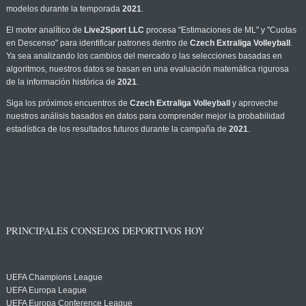
modelos durante la temporada
2021
.
El motor analítico de
Live2Sport LLC
procesa "Estimaciones de ML" y "Cuotas
en Descenso" para identificar patrones dentro de
Czech Extraliga Volleyball
.
Ya sea analizando los cambios del mercado o las selecciones basadas en
algoritmos, nuestros datos se basan en una evaluación matemática rigurosa
de la información histórica de
2021
.
Siga los próximos encuentros de
Czech Extraliga Volleyball
y aproveche
nuestros análisis basados en datos para comprender mejor la probabilidad
estadística de los resultados futuros durante la campaña de
2021
.
PRINCIPALES CONSEJOS DEPORTIVOS HOY
UEFA Champions League
UEFA Europa League
UEFA Europa Conference League