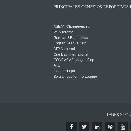
PRINCIPALES CONSEJOS DEPORTIVOS
ASEAN Championship
WTA Toronto
German 2 Bundesliga
English League Cup
ATP Montreal
One Day International
CONCACAF League Cup
AFL
Liga Portugal
Belgian Jupiler Pro League
REDES SOCI