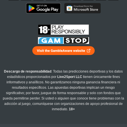
Descargo de responsabilidad
: Todas las predicciones deportivas y los datos
estadísticos proporcionados por
Live2Sport LLC
tienen únicamente fines
informativos y analíticos. No garantizamos ninguna ganancia financiera ni
resultados específicos. Las apuestas deportivas implican un riesgo
significativo; por favor, juegue de forma responsable y solo con fondos que
pueda permitirse perder. Si usted o alguien que conoce tiene problemas con la
adicción al juego, comuníquese con organizaciones de apoyo profesional de
inmediato.
18+