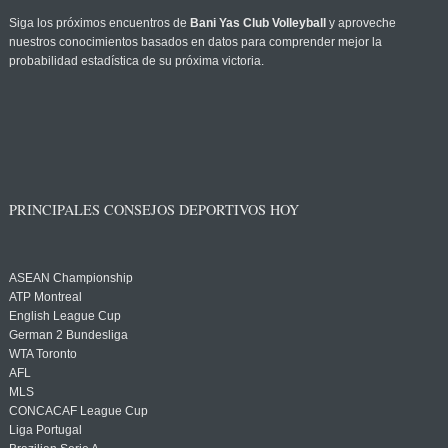
Siga los próximos encuentros de
Bani Yas Club Volleyball
y aproveche
nuestros conocimientos basados en datos para comprender mejor la
probabilidad estadística de su próxima victoria.
PRINCIPALES CONSEJOS DEPORTIVOS HOY
ASEAN Championship
ATP Montreal
English League Cup
German 2 Bundesliga
WTA Toronto
AFL
MLS
CONCACAF League Cup
Liga Portugal