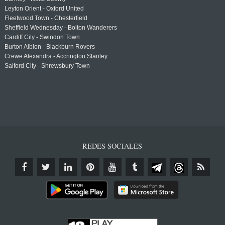
Leyton Orient - Oxford United
Fleetwood Town - Chesterfield
Sheffield Wednesday - Bolton Wanderers
Cardiff City - Swindon Town
Burton Albion - Blackburn Rovers
Crewe Alexandra - Accrington Stanley
Salford City - Shrewsbury Town
REDES SOCIALES