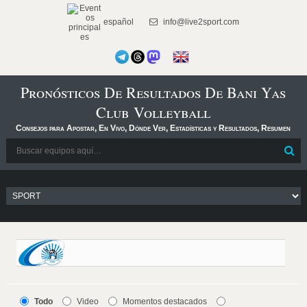
español
info@live2sport.com
Pronósticos De Resultados De Bani Yas
Club Volleyball
Consejos para Apostar, En Vivo, Dónde Ver, Estadísticas y Resultados, Resumen
Todo
Video
Momentos destacados