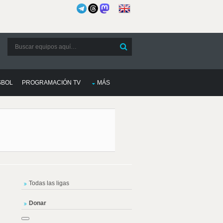
SBOL
PROGRAMACIÓN TV
MÁS
Todas las ligas
Donar