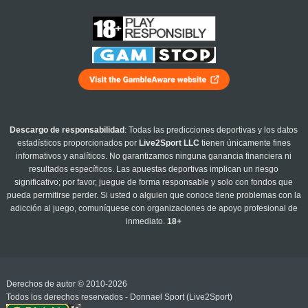
Descargo de responsabilidad
: Todas las predicciones deportivas y los datos
estadísticos proporcionados por
Live2Sport LLC
tienen únicamente fines
informativos y analíticos. No garantizamos ninguna ganancia financiera ni
resultados específicos. Las apuestas deportivas implican un riesgo
significativo; por favor, juegue de forma responsable y solo con fondos que
pueda permitirse perder. Si usted o alguien que conoce tiene problemas con la
adicción al juego, comuníquese con organizaciones de apoyo profesional de
inmediato.
18+
Derechos de autor © 2010-2026
Todos los derechos reservados - Donnael Sport (Live2Sport)